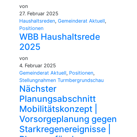
von
27. Februar 2025
Haushaltsreden
,
Gemeinderat Aktuell
,
Positionen
WBB Haushaltsrede
2025
von
4. Februar 2025
Gemeinderat Aktuell
,
Positionen
,
Stellungnahmen Turmbergrundschau
Nächster
Planungsabschnitt
Mobilitätskonzept |
Vorsorgeplanung gegen
Starkregenereignisse |