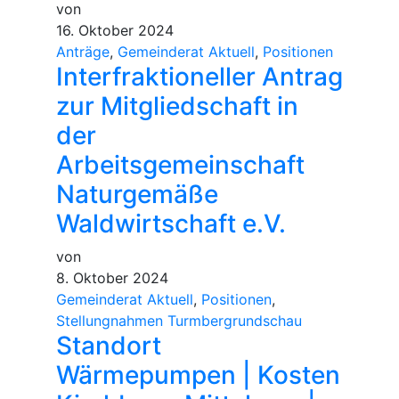
von
16. Oktober 2024
Anträge
,
Gemeinderat Aktuell
,
Positionen
Interfraktioneller Antrag
zur Mitgliedschaft in
der
Arbeitsgemeinschaft
Naturgemäße
Waldwirtschaft e.V.
von
8. Oktober 2024
Gemeinderat Aktuell
,
Positionen
,
Stellungnahmen Turmbergrundschau
Standort
Wärmepumpen | Kosten