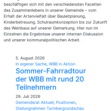
beschäftigen sich mit den verschiedensten Facetten
des Zusammenlebens in unserer Gemeinde – vom
Erhalt der Artenvielfalt über Bauleitplanung,
Kinderbetreuung, Schulraumkonzeption bis zur Zukunft
des Weinbaus auf unserer Gemarkung. Hier nun im
Einzelnen die Ergebnisse unserer internen Diskussion
und unserer kommunalpolitischen Arbeit.
5. August 2026
In eigener Sache
,
WBB in Aktion
Sommer-Fahrradtour
der WBB mit rund 20
Teilnehmern
29. Juli 2026
Gemeinderat Aktuell
,
Positionen
,
Stellungnahmen Turmbergrundschau