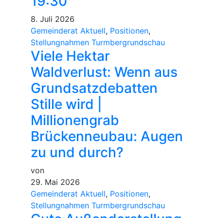
19:30
8. Juli 2026
Gemeinderat Aktuell
,
Positionen
,
Stellungnahmen Turmbergrundschau
Viele Hektar
Waldverlust: Wenn aus
Grundsatzdebatten
Stille wird |
Millionengrab
Brückenneubau: Augen
zu und durch?
von
29. Mai 2026
Gemeinderat Aktuell
,
Positionen
,
Stellungnahmen Turmbergrundschau