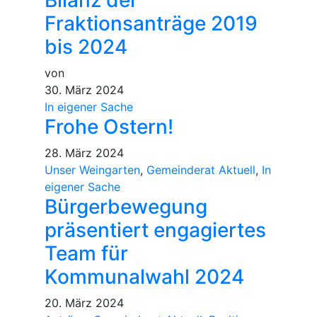
Bilanz der
Fraktionsanträge 2019
bis 2024
von
30. März 2024
In eigener Sache
Frohe Ostern!
28. März 2024
Unser Weingarten
,
Gemeinderat Aktuell
,
In
eigener Sache
Bürgerbewegung
präsentiert engagiertes
Team für
Kommunalwahl 2024
20. März 2024