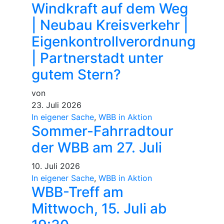
Windkraft auf dem Weg
| Neubau Kreisverkehr |
Eigenkontrollverordnung
| Partnerstadt unter
gutem Stern?
von
23. Juli 2026
In eigener Sache
,
WBB in Aktion
Sommer-Fahrradtour
der WBB am 27. Juli
10. Juli 2026
In eigener Sache
,
WBB in Aktion
WBB-Treff am
Mittwoch, 15. Juli ab