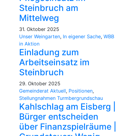
Steinbruch am
Mittelweg
31. Oktober 2025
Unser Weingarten
,
In eigener Sache
,
WBB
in Aktion
Einladung zum
Arbeitseinsatz im
Steinbruch
29. Oktober 2025
Gemeinderat Aktuell
,
Positionen
,
Stellungnahmen Turmbergrundschau
Kahlschlag am Eisberg |
Bürger entscheiden
über Finanzspielräume |