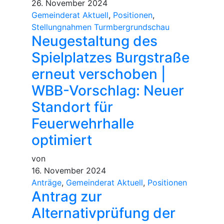
26. November 2024
Gemeinderat Aktuell
,
Positionen
,
Stellungnahmen Turmbergrundschau
Neugestaltung des
Spielplatzes Burgstraße
erneut verschoben |
WBB-Vorschlag: Neuer
Standort für
Feuerwehrhalle
optimiert
von
16. November 2024
Anträge
,
Gemeinderat Aktuell
,
Positionen
Antrag zur
Alternativprüfung der