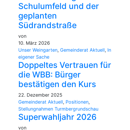
Schulumfeld und der
geplanten
Südrandstraße
von
10. März 2026
Unser Weingarten
,
Gemeinderat Aktuell
,
In
eigener Sache
Doppeltes Vertrauen für
die WBB: Bürger
bestätigen den Kurs
22. Dezember 2025
Gemeinderat Aktuell
,
Positionen
,
Stellungnahmen Turmbergrundschau
Superwahljahr 2026
von