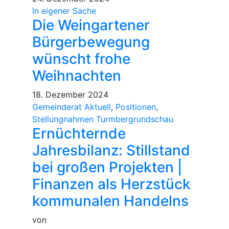
In eigener Sache
Die Weingartener
Bürgerbewegung
wünscht frohe
Weihnachten
18. Dezember 2024
Gemeinderat Aktuell
,
Positionen
,
Stellungnahmen Turmbergrundschau
Ernüchternde
Jahresbilanz: Stillstand
bei großen Projekten |
Finanzen als Herzstück
kommunalen Handelns
von