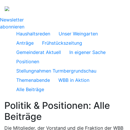
Newsletter
abonnieren
Haushaltsreden
Unser Weingarten
Anträge
Frühstückszeitung
Gemeinderat Aktuell
In eigener Sache
Positionen
Stellungnahmen Turmbergrundschau
Themenabende
WBB in Aktion
Alle Beiträge
Politik & Positionen: Alle
Beiträge
Die Mitglieder, der Vorstand und die Fraktion der WBB