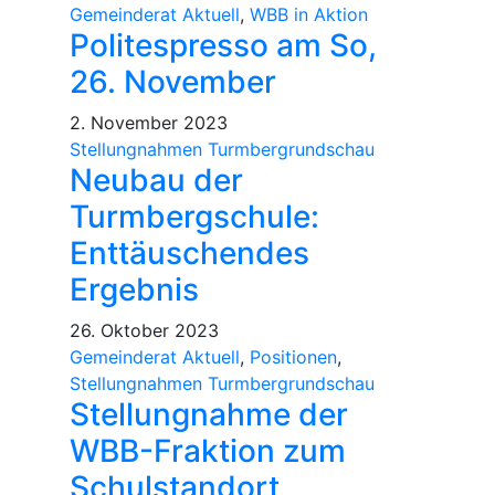
Gemeinderat Aktuell
,
WBB in Aktion
Politespresso am So,
26. November
2. November 2023
Stellungnahmen Turmbergrundschau
Neubau der
Turmbergschule:
Enttäuschendes
Ergebnis
26. Oktober 2023
Gemeinderat Aktuell
,
Positionen
,
Stellungnahmen Turmbergrundschau
Stellungnahme der
WBB-Fraktion zum
Schulstandort