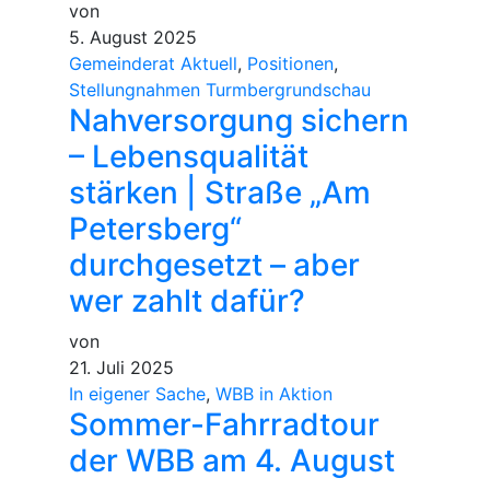
von
5. August 2025
Gemeinderat Aktuell
,
Positionen
,
Stellungnahmen Turmbergrundschau
Nahversorgung sichern
– Lebensqualität
stärken | Straße „Am
Petersberg“
durchgesetzt – aber
wer zahlt dafür?
von
21. Juli 2025
In eigener Sache
,
WBB in Aktion
Sommer-Fahrradtour
der WBB am 4. August