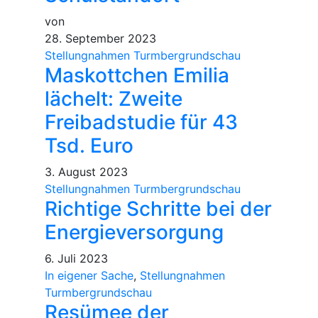
von
28. September 2023
Stellungnahmen Turmbergrundschau
Maskottchen Emilia
lächelt: Zweite
Freibadstudie für 43
Tsd. Euro
3. August 2023
Stellungnahmen Turmbergrundschau
Richtige Schritte bei der
Energieversorgung
6. Juli 2023
In eigener Sache
,
Stellungnahmen
Turmbergrundschau
Resümee der