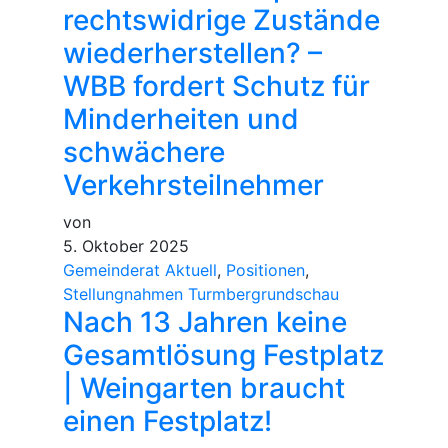
rechtswidrige Zustände
wiederherstellen? –
WBB fordert Schutz für
Minderheiten und
schwächere
Verkehrsteilnehmer
von
5. Oktober 2025
Gemeinderat Aktuell
,
Positionen
,
Stellungnahmen Turmbergrundschau
Nach 13 Jahren keine
Gesamtlösung Festplatz
| Weingarten braucht
einen Festplatz!