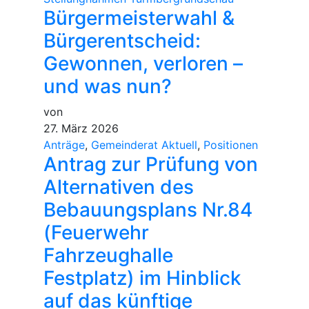
Bürgermeisterwahl &
Bürgerentscheid:
Gewonnen, verloren –
und was nun?
von
27. März 2026
Anträge
,
Gemeinderat Aktuell
,
Positionen
Antrag zur Prüfung von
Alternativen des
Bebauungsplans Nr.84
(Feuerwehr
Fahrzeughalle
Festplatz) im Hinblick
auf das künftige