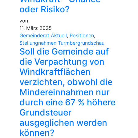
oder Risiko?
von
11. März 2025
Gemeinderat Aktuell
,
Positionen
,
Stellungnahmen Turmbergrundschau
Soll die Gemeinde auf
die Verpachtung von
Windkraftflächen
verzichten, obwohl die
Mindereinnahmen nur
durch eine 67 % höhere
Grundsteuer
ausgeglichen werden
können?