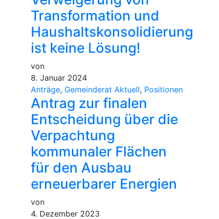
Transformation und
Haushaltskonsolidierung
ist keine Lösung!
von
8. Januar 2024
Anträge
,
Gemeinderat Aktuell
,
Positionen
Antrag zur finalen
Entscheidung über die
Verpachtung
kommunaler Flächen
für den Ausbau
erneuerbarer Energien
von
4. Dezember 2023