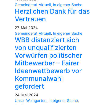
Gemeinderat Aktuell
,
In eigener Sache
Herzlichen Dank für das
Vertrauen
27. Mai 2024
Gemeinderat Aktuell
,
In eigener Sache
WBB distanziert sich
von unqualifizierten
Vorwürfen politischer
Mitbewerber – Fairer
Ideenwettbewerb vor
Kommunalwahl
gefordert
24. Mai 2024
Unser Weingarten
,
In eigener Sache
,