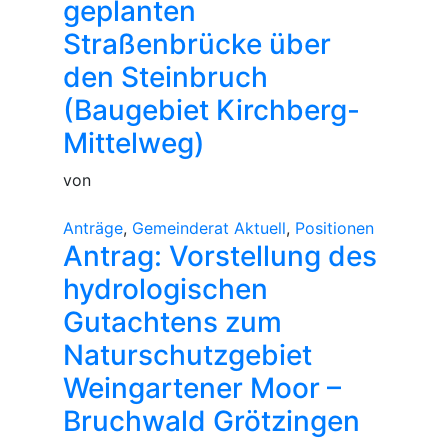
geplanten
Straßenbrücke über
den Steinbruch
(Baugebiet Kirchberg-
Mittelweg)
von
Anträge
,
Gemeinderat Aktuell
,
Positionen
Antrag: Vorstellung des
hydrologischen
Gutachtens zum
Naturschutzgebiet
Weingartener Moor –
Bruchwald Grötzingen