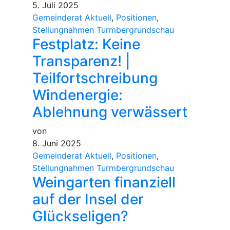
5. Juli 2025
Gemeinderat Aktuell
,
Positionen
,
Stellungnahmen Turmbergrundschau
Festplatz: Keine
Transparenz! |
Teilfortschreibung
Windenergie:
Ablehnung verwässert
von
8. Juni 2025
Gemeinderat Aktuell
,
Positionen
,
Stellungnahmen Turmbergrundschau
Weingarten finanziell
auf der Insel der
Glückseligen?