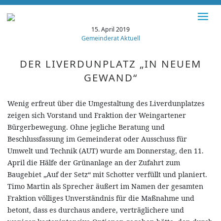
15. April 2019
Gemeinderat Aktuell
DER LIVERDUNPLATZ „IN NEUEM
GEWAND“
Wenig erfreut über die Umgestaltung des Liverdunplatzes
zeigen sich Vorstand und Fraktion der Weingartener
Bürgerbewegung. Ohne jegliche Beratung und
Beschlussfassung im Gemeinderat oder Ausschuss für
Umwelt und Technik (AUT) wurde am Donnerstag, den 11.
April die Hälfe der Grünanlage an der Zufahrt zum
Baugebiet „Auf der Setz“ mit Schotter verfüllt und planiert.
Timo Martin als Sprecher äußert im Namen der gesamten
Fraktion völliges Unverständnis für die Maßnahme und
betont, dass es durchaus andere, verträglichere und