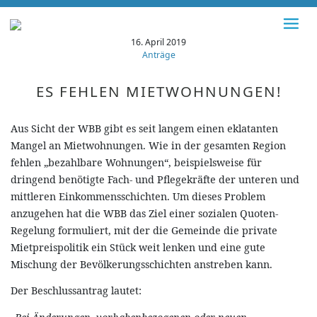
16. April 2019
Anträge
ES FEHLEN MIETWOHNUNGEN!
Aus Sicht der WBB gibt es seit langem einen eklatanten
Mangel an Mietwohnungen. Wie in der gesamten Region
fehlen „bezahlbare Wohnungen“, beispielsweise für
dringend benötigte Fach- und Pflegekräfte der unteren und
mittleren Einkommensschichten. Um dieses Problem
anzugehen hat die WBB das Ziel einer sozialen Quoten-
Regelung formuliert, mit der die Gemeinde die private
Mietpreispolitik ein Stück weit lenken und eine gute
Mischung der Bevölkerungsschichten anstreben kann.
Der Beschlussantrag lautet: