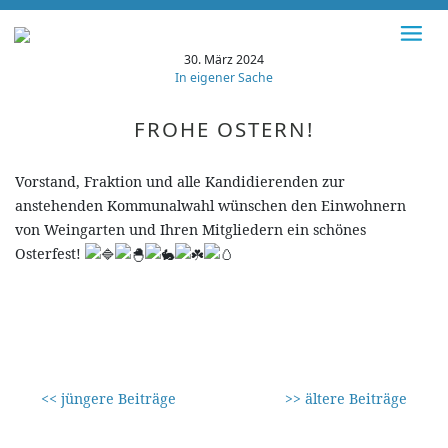
30. März 2024
In eigener Sache
FROHE OSTERN!
Vorstand, Fraktion und alle Kandidierenden zur
anstehenden Kommunalwahl wünschen den Einwohnern
von Weingarten und Ihren Mitgliedern ein schönes
Osterfest!
<< jüngere Beiträge
>> ältere Beiträge