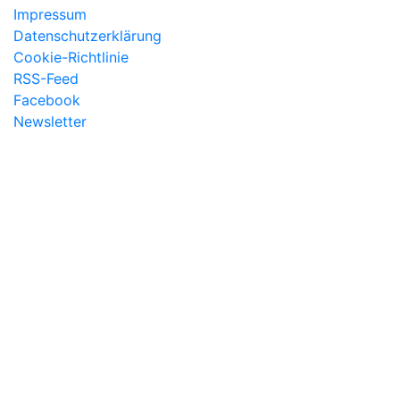
Impressum
Datenschutzerklärung
Cookie-Richtlinie
RSS-Feed
Facebook
Newsletter