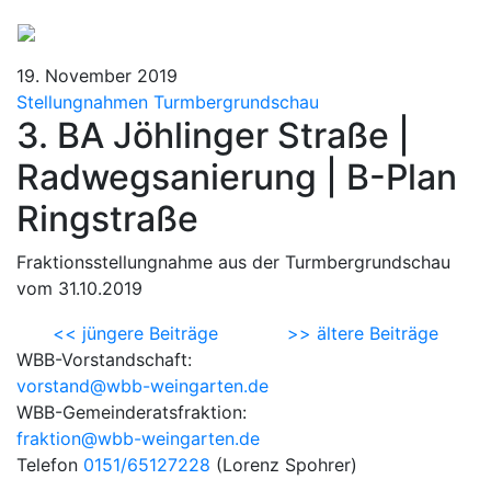
19. November 2019
Stellungnahmen Turmbergrundschau
3. BA Jöhlinger Straße |
Radwegsanierung | B-Plan
Ringstraße
Fraktionsstellungnahme aus der Turmbergrundschau
vom 31.10.2019
<< jüngere Beiträge
>> ältere Beiträge
WBB-Vorstandschaft:
vorstand@wbb-weingarten.de
WBB-Gemeinderatsfraktion:
fraktion@wbb-weingarten.de
Telefon
0151/65127228
(Lorenz Spohrer)