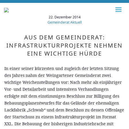
22. Dezember 2014
Gemeinderat Aktuell
AUS DEM GEMEINDERAT:
INFRASTRUKTURPROJEKTE NEHMEN
EINE WICHTIGE HÜRDE
In einer seiner kürzesten und zugleich der letzten Sitzung
des Jahres nahm der Weingartener Gemeinderat zwei
wichtige Weichenstellungen vor: Nach mehr als einjähriger
Vor- und Detailarbeit und intensiven Verhandlungen
erfolgte mit dem einstimmigen Beschluss zur Billigung des
Bebauungsplanentwurfes für das Gelände der ehemaligen
Lackfabrik „Schwab“ und dem Beschluss zu dessen Offenlage
der Startschuss zu einem Infrastrukturprojekt im Format
XXL. Die Bebauung der bisherigen Industriebrache mit