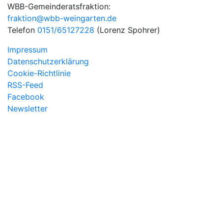
WBB-Gemeinderatsfraktion:
fraktion@wbb-weingarten.de
Telefon
0151/65127228
(Lorenz Spohrer)
Impressum
Datenschutzerklärung
Cookie-Richtlinie
RSS-Feed
Facebook
Newsletter