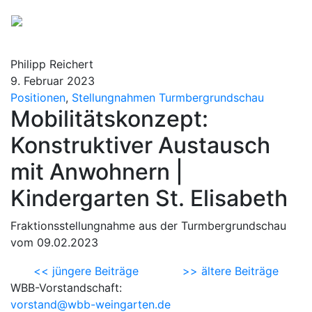
Philipp Reichert
9. Februar 2023
Positionen
,
Stellungnahmen Turmbergrundschau
Mobilitätskonzept:
Konstruktiver Austausch
mit Anwohnern |
Kindergarten St. Elisabeth
Fraktionsstellungnahme aus der Turmbergrundschau
vom 09.02.2023
<< jüngere Beiträge
>> ältere Beiträge
WBB-Vorstandschaft:
vorstand@wbb-weingarten.de