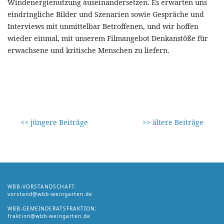
Windenergienutzung auseinandersetzen. Es erwarten uns
eindringliche Bilder und Szenarien sowie Gespräche und
Interviews mit unmittelbar Betroffenen, und wir hoffen
wieder einmal, mit unserem Filmangebot Denkanstöße für
erwachsene und kritische Menschen zu liefern.
<< jüngere Beiträge
>> ältere Beiträge
WBB-VORSTANDSCHAFT:
vorstand@wbb-weingarten.de
WBB-GEMEINDERATSFRAKTION:
fraktion@wbb-weingarten.de