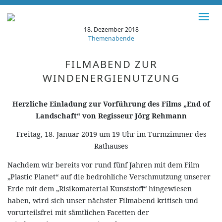
18. Dezember 2018
Themenabende
FILMABEND ZUR
WINDENERGIENUTZUNG
Herzliche Einladung zur Vorführung des Films „End of
Landschaft“ von Regisseur Jörg Rehmann
Freitag, 18. Januar 2019 um 19 Uhr im Turmzimmer des
Rathauses
Nachdem wir bereits vor rund fünf Jahren mit dem Film
„Plastic Planet“ auf die bedrohliche Verschmutzung unserer
Erde mit dem „Risikomaterial Kunststoff“ hingewiesen
haben, wird sich unser nächster Filmabend kritisch und
vorurteilsfrei mit sämtlichen Facetten der