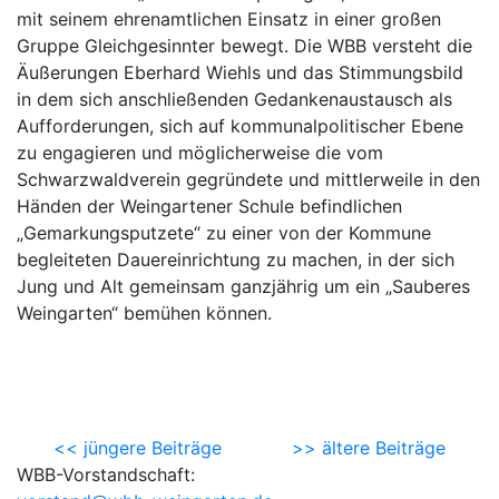
mit seinem ehrenamtlichen Einsatz in einer großen
Gruppe Gleichgesinnter bewegt. Die WBB versteht die
Äußerungen Eberhard Wiehls und das Stimmungsbild
in dem sich anschließenden Gedankenaustausch als
Aufforderungen, sich auf kommunalpolitischer Ebene
zu engagieren und möglicherweise die vom
Schwarzwaldverein gegründete und mittlerweile in den
Händen der Weingartener Schule befindlichen
„Gemarkungsputzete“ zu einer von der Kommune
begleiteten Dauereinrichtung zu machen, in der sich
Jung und Alt gemeinsam ganzjährig um ein „Sauberes
Weingarten“ bemühen können.
<< jüngere Beiträge
>> ältere Beiträge
WBB-Vorstandschaft: