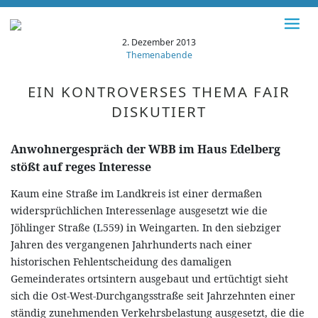
2. Dezember 2013
Themenabende
EIN KONTROVERSES THEMA FAIR
DISKUTIERT
Anwohnergespräch der WBB im Haus Edelberg
stößt auf reges Interesse
Kaum eine Straße im Landkreis ist einer dermaßen
widersprüchlichen Interessenlage ausgesetzt wie die
Jöhlinger Straße (L559) in Weingarten. In den siebziger
Jahren des vergangenen Jahrhunderts nach einer
historischen Fehlentscheidung des damaligen
Gemeinderates ortsintern ausgebaut und ertüchtigt sieht
sich die Ost-West-Durchgangsstraße seit Jahrzehnten einer
ständig zunehmenden Verkehrsbelastung ausgesetzt, die die