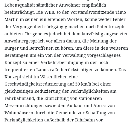
Lebensqualität sämtlicher Anwohner empfindlich
beeinträchtigt. Die WBB, so der Vorstandsvorsitzende Timo
Martin in seinen einleitenden Worten, könne weder Fehler
der Vergangenheit rückgängig machen noch Patentrezepte
anbieten. Ihr gehe es jedoch bei dem kurzfristig angesetzten
Anwohnergespräch vor allem darum, die Meinung der
Bürger und Betroffenen zu hören, um diese in den weiteren
Beratungen um ein von der Verwaltung vorgeschlagenes
Konzept zu einer Verkehrsberuhigung in der hoch
frequentierten Landstraße berücksichtigen zu können. Das
Konzept sieht im Wesentlichen eine
Geschwindigkeitsreduzierung auf 30 km/h bei einer
gleichzeitigen Reduzierung der Parkmöglichkeiten am
Fahrbahnrand, die Einrichtung von stationären
Messeinrichtungen sowie den Aufkauf und Abriss von
Wohnhäusern durch die Gemeinde zur Schaffung von
Parkmöglichkeiten außerhalb der Fahrbahn vor.