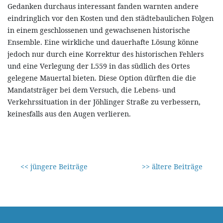
Gedanken durchaus interessant fanden warnten andere
eindringlich vor den Kosten und den städtebaulichen Folgen
in einem geschlossenen und gewachsenen historische
Ensemble. Eine wirkliche und dauerhafte Lösung könne
jedoch nur durch eine Korrektur des historischen Fehlers
und eine Verlegung der L559 in das südlich des Ortes
gelegene Mauertal bieten. Diese Option dürften die die
Mandatsträger bei dem Versuch, die Lebens- und
Verkehrssituation in der Jöhlinger Straße zu verbessern,
keinesfalls aus den Augen verlieren.
<< jüngere Beiträge
>> ältere Beiträge