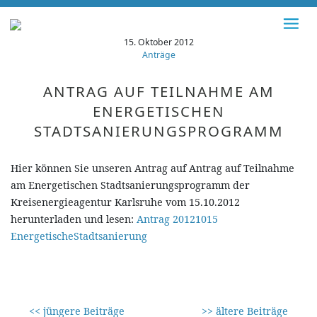
15. Oktober 2012
Anträge
ANTRAG AUF TEILNAHME AM
ENERGETISCHEN
STADTSANIERUNGSPROGRAMM
Hier können Sie unseren Antrag auf Antrag auf Teilnahme
am Energetischen Stadtsanierungsprogramm der
Kreisenergieagentur Karlsruhe vom 15.10.2012
herunterladen und lesen:
Antrag 20121015
EnergetischeStadtsanierung
<< jüngere Beiträge
>> ältere Beiträge