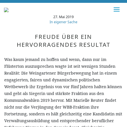
27. Mai 2019
In eigener Sache
FREUDE ÜBER EIN
HERVORRAGENDES RESULTAT
Was kaum jemand zu hoffen und wenn, dann nur im
Flüsterton auszusprechen wagte ist seit wenigen Stunden
Realität: Die Weingartener Bürgerbewegung hat in einem
engagierten, fairen und dynamischen politischen
Wettbewerb ihr Ergebnis von vor fünf Jahren halten können
und geht als Siegerin und stärkste Fraktion aus den
Kommunalwahlen 2019 hervor. Mit Marielle Reuter findet
nicht nur die Verjüngung der WBB-Fraktion ihre
Fortsetzung, sondern es hält gleichzeitig eine Kandidatin mit
Verwaltungsausbildung und entsprechender beruflicher