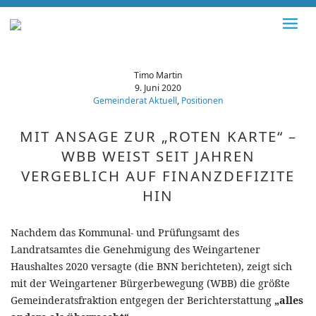
Timo Martin
9. Juni 2020
Gemeinderat Aktuell
,
Positionen
MIT ANSAGE ZUR „ROTEN KARTE“ –
WBB WEIST SEIT JAHREN
VERGEBLICH AUF FINANZDEFIZITE
HIN
Nachdem das Kommunal- und Prüfungsamt des
Landratsamtes die Genehmigung des Weingartener
Haushaltes 2020 versagte (die BNN berichteten), zeigt sich
mit der Weingartener Bürgerbewegung (WBB) die größte
Gemeinderatsfraktion entgegen der Berichterstattung
„alles