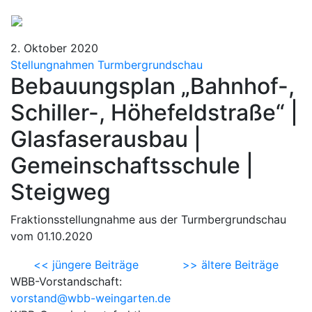
2. Oktober 2020
Stellungnahmen Turmbergrundschau
Bebauungsplan „Bahnhof-,
Schiller-, Höhefeldstraße“ |
Glasfaserausbau |
Gemeinschaftsschule |
Steigweg
Fraktionsstellungnahme aus der Turmbergrundschau
vom 01.10.2020
<< jüngere Beiträge
>> ältere Beiträge
WBB-Vorstandschaft:
vorstand@wbb-weingarten.de