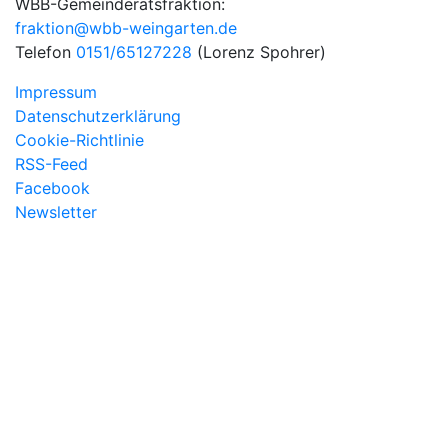
WBB-Gemeinderatsfraktion:
fraktion@wbb-weingarten.de
Telefon
0151/65127228
(Lorenz Spohrer)
Impressum
Datenschutzerklärung
Cookie-Richtlinie
RSS-Feed
Facebook
Newsletter