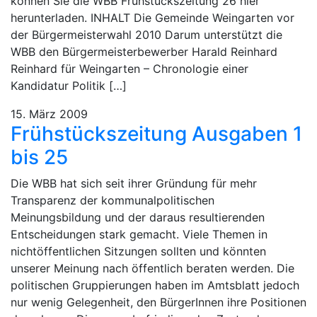
können Sie die WBB Frühstückszeitung 26 hier
herunterladen. INHALT Die Gemeinde Weingarten vor
der Bürgermeisterwahl 2010 Darum unterstützt die
WBB den Bürgermeisterbewerber Harald Reinhard
Reinhard für Weingarten – Chronologie einer
Kandidatur Politik […]
15. März 2009
Frühstückszeitung Ausgaben 1
bis 25
Die WBB hat sich seit ihrer Gründung für mehr
Transparenz der kommunalpolitischen
Meinungsbildung und der daraus resultierenden
Entscheidungen stark gemacht. Viele Themen in
nichtöffentlichen Sitzungen sollten und könnten
unserer Meinung nach öffentlich beraten werden. Die
politischen Gruppierungen haben im Amtsblatt jedoch
nur wenig Gelegenheit, den BürgerInnen ihre Positionen