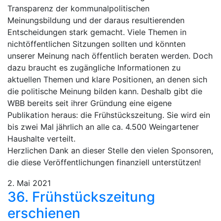
Transparenz der kommunalpolitischen
Meinungsbildung und der daraus resultierenden
Entscheidungen stark gemacht. Viele Themen in
nichtöffentlichen Sitzungen sollten und könnten
unserer Meinung nach öffentlich beraten werden. Doch
dazu braucht es zugängliche Informationen zu
aktuellen Themen und klare Positionen, an denen sich
die politische Meinung bilden kann. Deshalb gibt die
WBB bereits seit ihrer Gründung eine eigene
Publikation heraus: die Frühstückszeitung. Sie wird ein
bis zwei Mal jährlich an alle ca. 4.500 Weingartener
Haushalte verteilt.
Herzlichen Dank an dieser Stelle den vielen Sponsoren,
die diese Veröffentlichungen finanziell unterstützen!
2. Mai 2021
36. Frühstückszeitung
erschienen