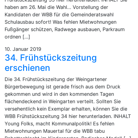
haben am 26. Mai die Wahl… Vorstellung der
Kandidaten der WBB für die Gemeinderatswahl
Schulausbau sofort! Was fehlen Mietwohnungen
Fußgänger schützen, Radwege ausbauen, Parkraum
ordnen […]
10. Januar 2019
34. Frühstückszeitung
erschienen
Die 34. Frühstückszeitung der Weingartener
Bürgerbewegung ist gerade frisch aus dem Druck
gekommen und wird in den kommenden Tagen
flächendeckend in Weingarten verteilt. Sollten Sie
versehentlich kein Exemplar erhalten, können Sie die
WBB Frühstückszeitung 34 hier herunterladen. INHALT
Young Folks, macht Kommunalpolitik! Es fehlen
Mietwohnungen Mauertal für die WBB tabu