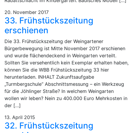
Rabattschlacht im Kindergarten. Badisches Modell […]
20. November 2017
33. Frühstückszeitung
erschienen
Die 33. Frühstückszeitung der Weingartener
Bürgerbewegung ist Mitte November 2017 erschienen
und wurde flächendeckend in Weingarten verteilt.
Sollten Sie versehentlich kein Exemplar erhalten haben,
können Sie die WBB Frühstückszeitung 33 hier
herunterladen. INHALT Zukunftsaufgabe
„Turmbergschule“ Abschnittsmessung – ein Werkzeug
für die Jöhlinger Straße? In welchem Weingarten
wollen wir leben? Nein zu 400.000 Euro Mehrkosten in
der […]
13. April 2015
32. Frühstückszeitung