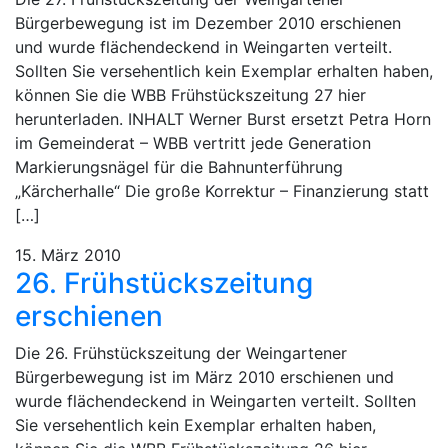
Bürgerbewegung ist im Dezember 2010 erschienen
und wurde flächendeckend in Weingarten verteilt.
Sollten Sie versehentlich kein Exemplar erhalten haben,
können Sie die WBB Frühstückszeitung 27 hier
herunterladen. INHALT Werner Burst ersetzt Petra Horn
im Gemeinderat – WBB vertritt jede Generation
Markierungsnägel für die Bahnunterführung
„Kärcherhalle“ Die große Korrektur – Finanzierung statt
[…]
15. März 2010
26. Frühstückszeitung
erschienen
Die 26. Frühstückszeitung der Weingartener
Bürgerbewegung ist im März 2010 erschienen und
wurde flächendeckend in Weingarten verteilt. Sollten
Sie versehentlich kein Exemplar erhalten haben,