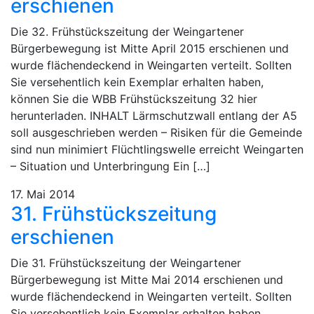
erschienen
Die 32. Frühstückszeitung der Weingartener
Bürgerbewegung ist Mitte April 2015 erschienen und
wurde flächendeckend in Weingarten verteilt. Sollten
Sie versehentlich kein Exemplar erhalten haben,
können Sie die WBB Frühstückszeitung 32 hier
herunterladen. INHALT Lärmschutzwall entlang der A5
soll ausgeschrieben werden – Risiken für die Gemeinde
sind nun minimiert Flüchtlingswelle erreicht Weingarten
– Situation und Unterbringung Ein […]
17. Mai 2014
31. Frühstückszeitung
erschienen
Die 31. Frühstückszeitung der Weingartener
Bürgerbewegung ist Mitte Mai 2014 erschienen und
wurde flächendeckend in Weingarten verteilt. Sollten
Sie versehentlich kein Exemplar erhalten haben,