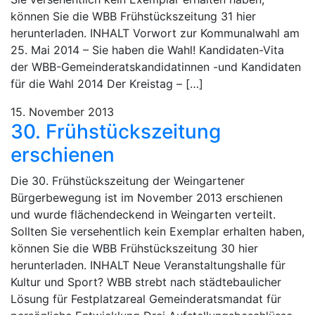
können Sie die WBB Frühstückszeitung 31 hier
herunterladen. INHALT Vorwort zur Kommunalwahl am
25. Mai 2014 – Sie haben die Wahl! Kandidaten-Vita
der WBB-Gemeinderatskandidatinnen -und Kandidaten
für die Wahl 2014 Der Kreistag – […]
15. November 2013
30. Frühstückszeitung
erschienen
Die 30. Frühstückszeitung der Weingartener
Bürgerbewegung ist im November 2013 erschienen
und wurde flächendeckend in Weingarten verteilt.
Sollten Sie versehentlich kein Exemplar erhalten haben,
können Sie die WBB Frühstückszeitung 30 hier
herunterladen. INHALT Neue Veranstaltungshalle für
Kultur und Sport? WBB strebt nach städtebaulicher
Lösung für Festplatzareal Gemeinderatsmandat für