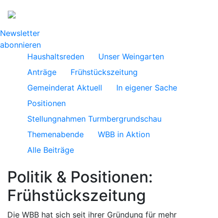
Newsletter
abonnieren
Haushaltsreden
Unser Weingarten
Anträge
Frühstückszeitung
Gemeinderat Aktuell
In eigener Sache
Positionen
Stellungnahmen Turmbergrundschau
Themenabende
WBB in Aktion
Alle Beiträge
Politik & Positionen:
Frühstückszeitung
Die WBB hat sich seit ihrer Gründung für mehr