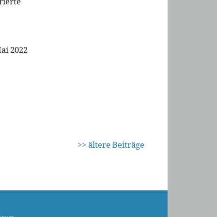
rierte
ai 2022
>> ältere Beiträge