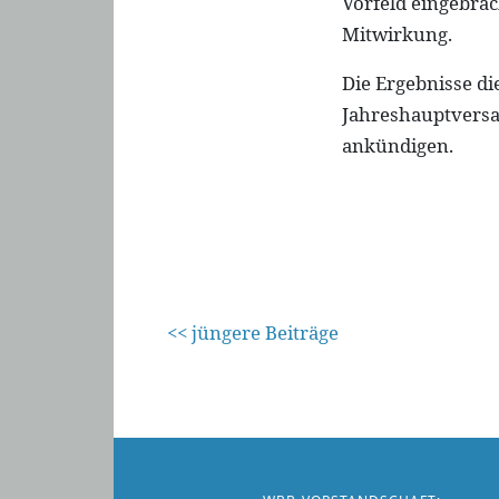
Vorfeld eingebra
Mitwirkung.
Die Ergebnisse di
Jahreshauptversa
ankündigen.
<< jüngere Beiträge