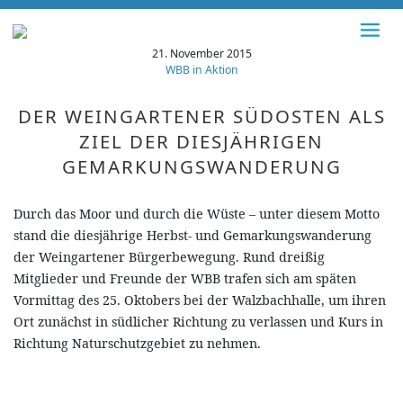
21. November 2015
WBB in Aktion
DER WEINGARTENER SÜDOSTEN ALS
ZIEL DER DIESJÄHRIGEN
GEMARKUNGSWANDERUNG
Durch das Moor und durch die Wüste – unter diesem Motto
stand die diesjährige Herbst- und Gemarkungswanderung
der Weingartener Bürgerbewegung. Rund dreißig
Mitglieder und Freunde der WBB trafen sich am späten
Vormittag des 25. Oktobers bei der Walzbachhalle, um ihren
Ort zunächst in südlicher Richtung zu verlassen und Kurs in
Richtung Naturschutzgebiet zu nehmen.