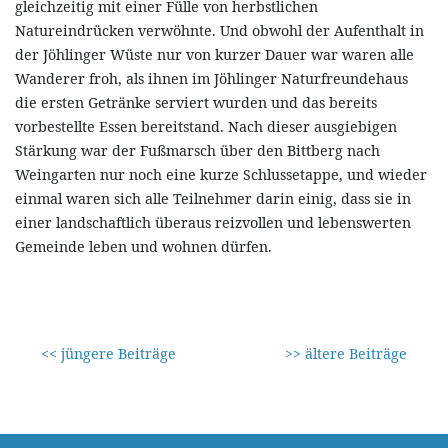
gleichzeitig mit einer Fülle von herbstlichen
Natureindrücken verwöhnte. Und obwohl der Aufenthalt in
der Jöhlinger Wüste nur von kurzer Dauer war waren alle
Wanderer froh, als ihnen im Jöhlinger Naturfreundehaus
die ersten Getränke serviert wurden und das bereits
vorbestellte Essen bereitstand. Nach dieser ausgiebigen
Stärkung war der Fußmarsch über den Bittberg nach
Weingarten nur noch eine kurze Schlussetappe, und wieder
einmal waren sich alle Teilnehmer darin einig, dass sie in
einer landschaftlich überaus reizvollen und lebenswerten
Gemeinde leben und wohnen dürfen.
<< jüngere Beiträge
>> ältere Beiträge