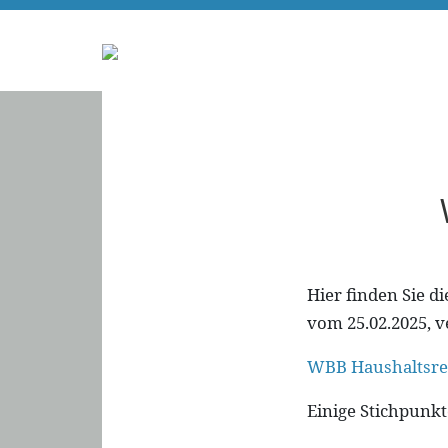
Hier finden Sie di
vom 25.02.2025, v
WBB Haushaltsre
Einige Stichpunk