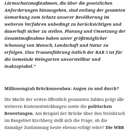
Lärmschutzmaßnahmen, die über die gesetzlichen
Anforderungen hinausgehen, sind entlang der gesamten
Gemarkung zum Schutz unserer Bevölkerung im
weiteren Verfahren unbedingt zu berücksichtigen und
dauerhaft sicher zu stellen. Planung und Umsetzung der
Gesamtmaßnahme haben unter größtmöglicher
Schonung von Mensch, Landschaft und Natur zu
erfolgen. Eine Trassenführung östlich der BAB 5 ist für
die Gemeinde Weingarten unvorstellbar und
inakzeptabel.”
Millionengrab Brückenneubau: Augen zu und durch?
Die Macht der ersten öffentlich genannten Zahlen prägt alle
weiteren Kostenentwicklungen sowie die
politischen
Bewertungen
. Am Beispiel der Brücke über den Steinbruch
im Baugebiet Kirchberg stellt sich die Frage, ob die
damalige Zustimmung heute ebenso erfolgt wäre?
Die WBB