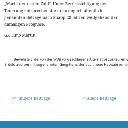
„Macht der ersten Zahl“: Unter Berücksichtigung der
Teuerung entsprechen die ursprünglich öffentlich
genannten Beträge nach knapp 20 Jahren weitgehend der
damaligen Prognose.
GR Timo Martin
Bewehrte Erde: von der WBB vorgeschlagene Alternative zur teuren 
Erdstützkörper mit sogenannten Geogittern, der auch neue Habitate ermö
<< jüngere Beiträge
>> ältere Beiträge