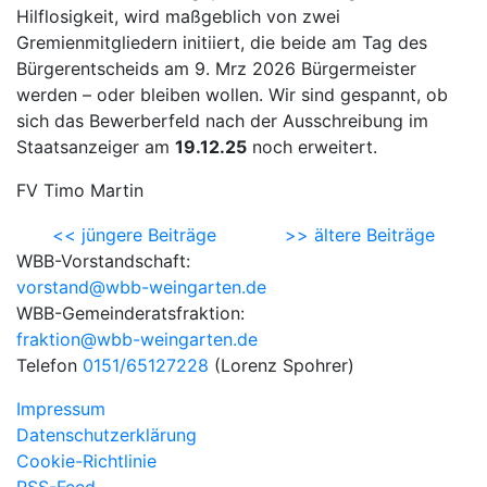
Hilflosigkeit, wird maßgeblich von zwei
Gremienmitgliedern initiiert, die beide am Tag des
Bürgerentscheids am 9. Mrz 2026 Bürgermeister
werden – oder bleiben wollen. Wir sind gespannt, ob
sich das Bewerberfeld nach der Ausschreibung im
Staatsanzeiger am
19.12.25
noch erweitert.
FV Timo Martin
<< jüngere Beiträge
>> ältere Beiträge
WBB-Vorstandschaft:
vorstand@wbb-weingarten.de
WBB-Gemeinderatsfraktion:
fraktion@wbb-weingarten.de
Telefon
0151/65127228
(Lorenz Spohrer)
Impressum
Datenschutzerklärung
Cookie-Richtlinie