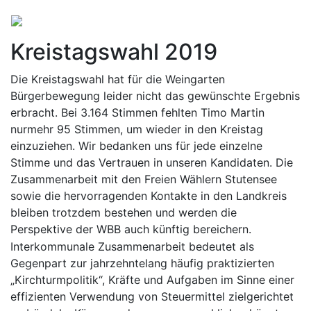
Kreistagswahl 2019
Die Kreistagswahl hat für die Weingarten
Bürgerbewegung leider nicht das gewünschte Ergebnis
erbracht. Bei 3.164 Stimmen fehlten Timo Martin
nurmehr 95 Stimmen, um wieder in den Kreistag
einzuziehen. Wir bedanken uns für jede einzelne
Stimme und das Vertrauen in unseren Kandidaten. Die
Zusammenarbeit mit den Freien Wählern Stutensee
sowie die hervorragenden Kontakte in den Landkreis
bleiben trotzdem bestehen und werden die
Perspektive der WBB auch künftig bereichern.
Interkommunale Zusammenarbeit bedeutet als
Gegenpart zur jahrzehntelang häufig praktizierten
„Kirchturmpolitik“, Kräfte und Aufgaben im Sinne einer
effizienten Verwendung von Steuermittel zielgerichtet