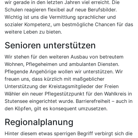
wir gerade in den letzten Jahren viel erreicht. Die
Schulen reagieren flexibel auf neue Berufsbilder.
Wichtig ist uns die Vermittlung sprachlicher und
sozialer Kompetenz, um bestmögliche Chancen für das
weitere Leben zu bieten.
Senioren unterstützen
Wir stehen für den weiteren Ausbau von betreutem
Wohnen, Pflegeheimen und ambulanten Diensten.
Pflegende Angehörige wollen wir unterstützen. Wir
freuen uns, dass kürzlich mit maßgeblicher
Unterstützung der Kreistagsmitglieder der Freien
Wähler ein neuer Pflegestützpunkt für den Wahlkreis in
Stutensee eingerichtet wurde. Barrierefreiheit – auch in
den Köpfen, gilt es konsequent umzusetzen.
Regionalplanung
Hinter diesem etwas sperrigen Begriff verbirgt sich die